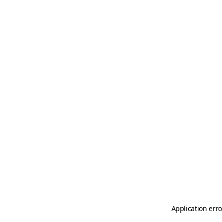
Application erro