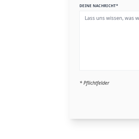
DEINE NACHRICHT*
* Pflichtfelder