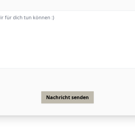
Nachricht senden